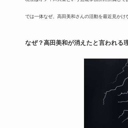
では一体なぜ、高田美和さんの活動を最近見かけ
なぜ？高田美和が消えたと言われる