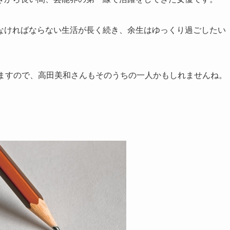
なければならない生活が長く続き、余生はゆっくり過ごしたい
いますので、高田美和さんもそのうちの一人かもしれませんね。