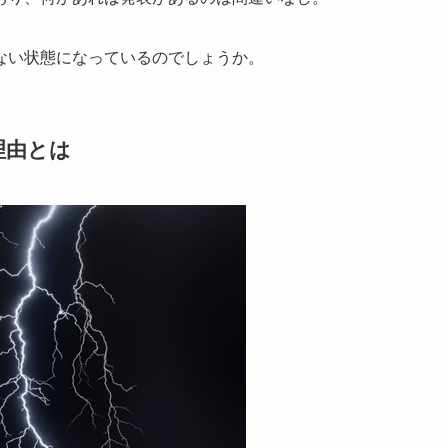
ない状態になっているのでしょうか。
理由とは