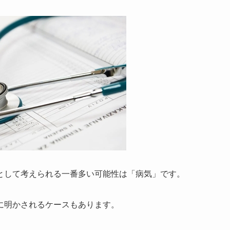
として考えられる一番多い可能性は「病気」です。
に明かされるケースもあります。