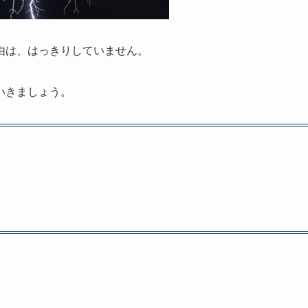
由は、はっきりしていません。
いきましょう。