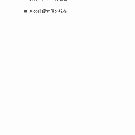
あの俳優女優の現在