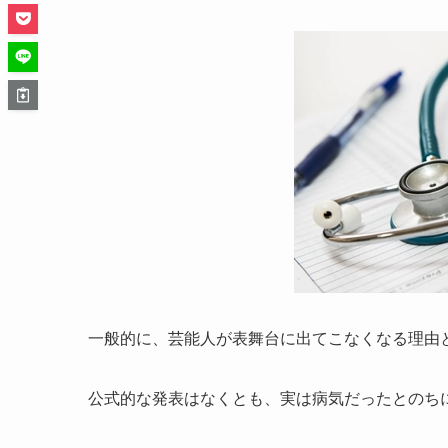
一般的に、芸能人が表舞台に出てこなくなる理由
公式的な発表はなくとも、実は病気だったとのち