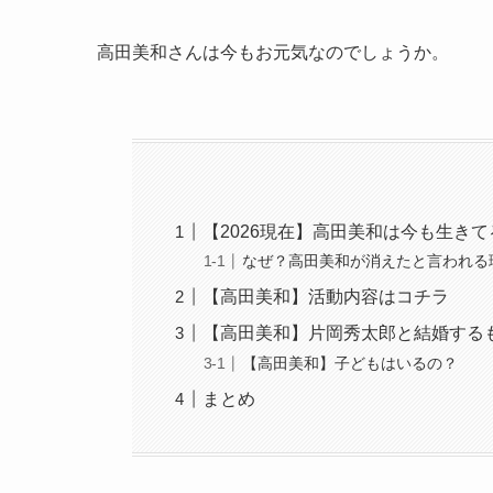
高田美和さんは今もお元気なのでしょうか。
【2026現在】高田美和は今も生き
なぜ？高田美和が消えたと言われる
【高田美和】活動内容はコチラ
【高田美和】片岡秀太郎と結婚する
【高田美和】子どもはいるの？
まとめ