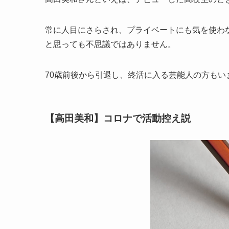
常に人目にさらされ、プライベートにも気を使わ
と思っても不思議ではありません。
70歳前後から引退し、終活に入る芸能人の方も
【高田美和】コロナで活動控え説