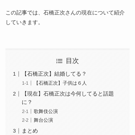
この記事では、石橋正次さんの現在について紹介
していきます。
目次
【石橋正次】結婚してる？
【石橋正次】子供は６人
【現在】石橋正次は今何してると話題
に？
歌舞伎公演
舞台公演
まとめ