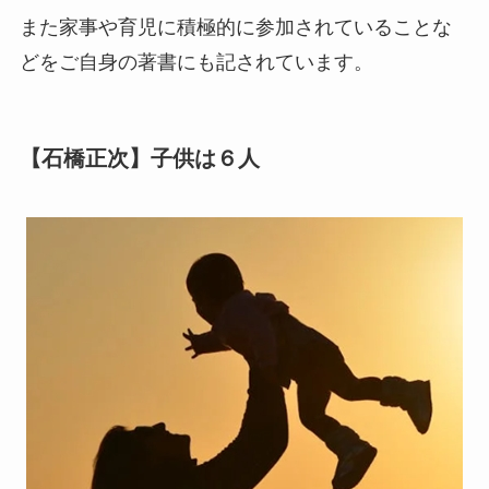
また家事や育児に積極的に参加されていることな
どをご自身の著書にも記されています。
【石橋正次】子供は６人