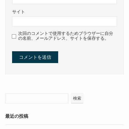
サイト
次回のコメントで使用するためブラウザーに自分
の名前、メールアドレス、サイトを保存する。
検索
最近の投稿