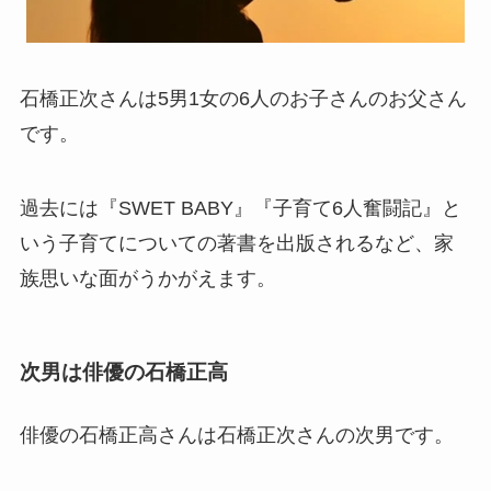
石橋正次さんは5男1女の6人のお子さんのお父さん
です。
過去には『SWET BABY』『子育て6人奮闘記』と
いう子育てについての著書を出版されるなど、家
族思いな面がうかがえます。
次男は俳優の石橋正高
俳優の石橋正高さんは石橋正次さんの次男です。