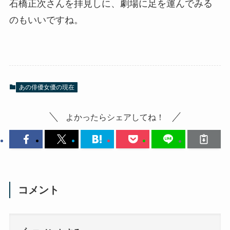
石橋正次さんを拝見しに、劇場に足を運んでみる
のもいいですね。
あの俳優女優の現在
よかったらシェアしてね！
コメント