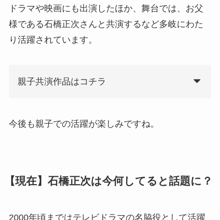
ドラマや映画にも出演したほか、舞台では、お父
様である石橋正次さんと共演するなど多岐にわた
り活躍されています。
親子共演作品はコチラ
今後も親子での活躍が楽しみですね。
【現在】石橋正次は今何してると話題に？
2000年頃まではテレビドラマの名脇役として活躍