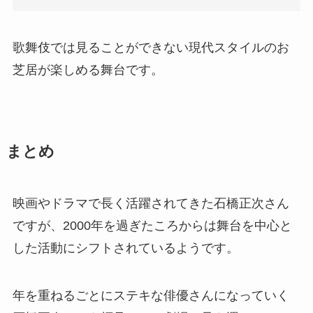
歌舞伎では見ることができない現代スタイルのお
芝居が楽しめる舞台です。
まとめ
映画やドラマで長く活躍されてきた石橋正次さん
ですが、2000年を過ぎたころからは舞台を中心と
した活動にシフトされているようです。
年を重ねるごとにステキな俳優さんになっていく