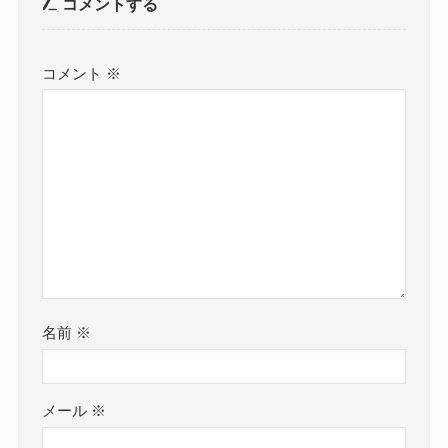
コメントする
コメント
※
名前
※
メール
※