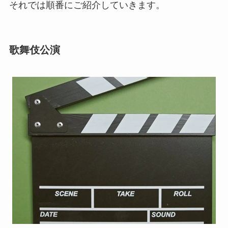
それでは順番にご紹介していきます。
歌舞伎公演