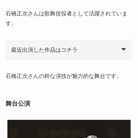
石橋正次さんは歌舞伎役者として活躍されていま
す。
最近出演した作品はコチラ
石橋正次さんの粋な演技が魅力的な舞台です。
舞台公演