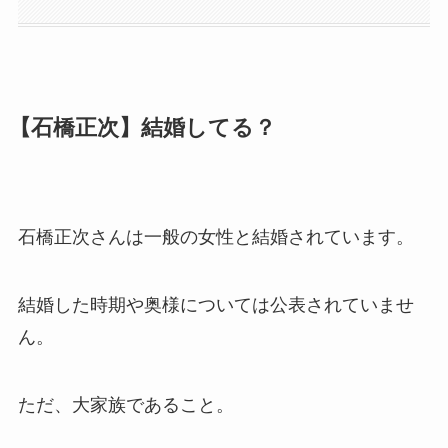
【石橋正次】結婚してる？
石橋正次さんは一般の女性と結婚されています。
結婚した時期や奥様については公表されていませ
ん。
ただ、大家族であること。