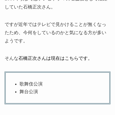
していた石橋正次さん。
ですが近年ではテレビで見かけることが無くなっ
たため、今何をしているのかと気になる方が多い
ようです。
そんな
石橋正次さんは現在はこちらです。
歌舞伎公演
舞台公演