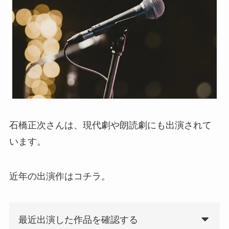
石橋正次さんは、現代劇や朗読劇にも出演されて
います。
近年の出演作はコチラ。
最近出演した作品を確認する